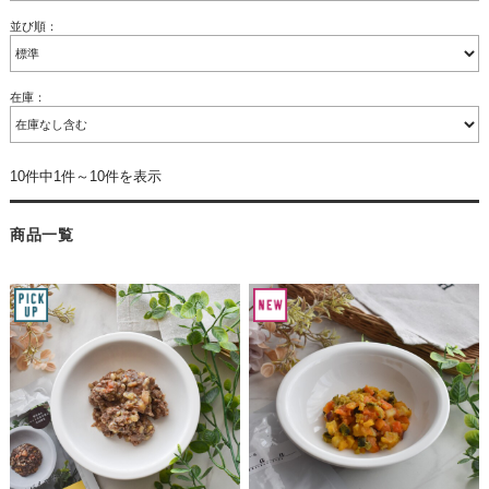
並び順：
在庫：
10件中1件～10件を表示
商品一覧