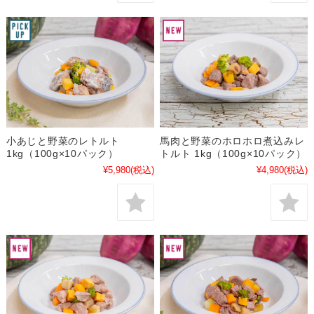
小あじと野菜のレトルト
馬肉と野菜のホロホロ煮込みレ
1kg（100g×10パック）
トルト 1kg（100g×10パック）
¥5,980
(税込)
¥4,980
(税込)