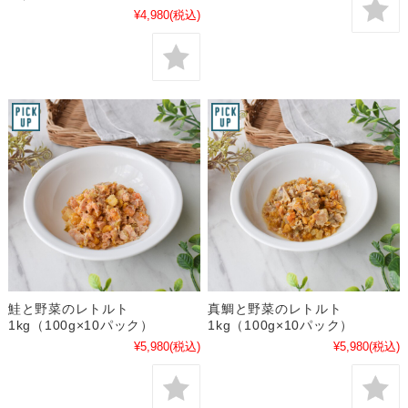
¥4,980
(税込)
鮭と野菜のレトルト
真鯛と野菜のレトルト
1kg（100g×10パック）
1kg（100g×10パック）
¥5,980
(税込)
¥5,980
(税込)