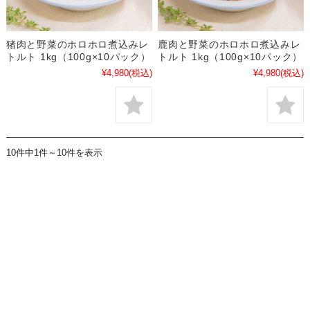
猪肉と野菜のホロホロ煮込みレ
鹿肉と野菜のホロホロ煮込みレ
トルト 1kg（100g×10パック）
トルト 1kg（100g×10パック）
¥4,980
(税込)
¥4,980
(税込)
10件中1件～10件を表示