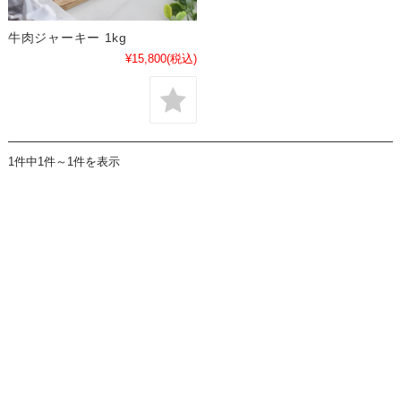
牛肉ジャーキー 1kg
¥15,800
(税込)
1件中1件～1件を表示