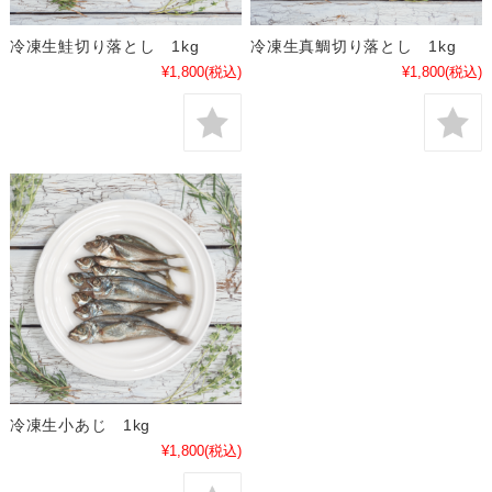
冷凍生鮭切り落とし 1kg
冷凍生真鯛切り落とし 1kg
¥1,800
(税込)
¥1,800
(税込)
冷凍生小あじ 1kg
¥1,800
(税込)