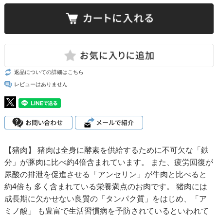
返品についての詳細はこちら
レビューはありません
【猪肉】 猪肉は全身に酵素を供給するために不可欠な「鉄
分」が豚肉に比べ約4倍含まれています。 また、疲労回復が
尿酸の排泄を促進させる「アンセリン」が牛肉と比べると
約4倍も 多く含まれている栄養満点のお肉です。 猪肉には
成長期に欠かせない良質の「タンパク質」をはじめ、「ア
ミノ酸」 も豊富で生活習慣病を予防されているといわれて