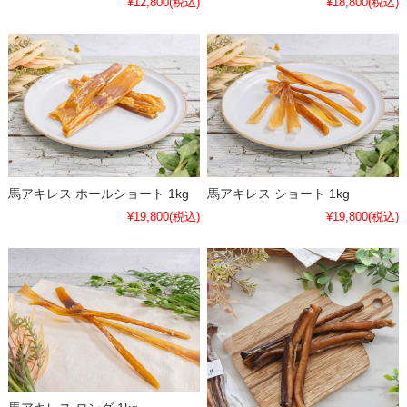
¥12,800
(税込)
¥18,800
(税込)
馬アキレス ホールショート 1kg
馬アキレス ショート 1kg
¥19,800
(税込)
¥19,800
(税込)