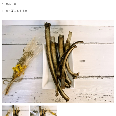
商品一覧
春・夏におすすめ