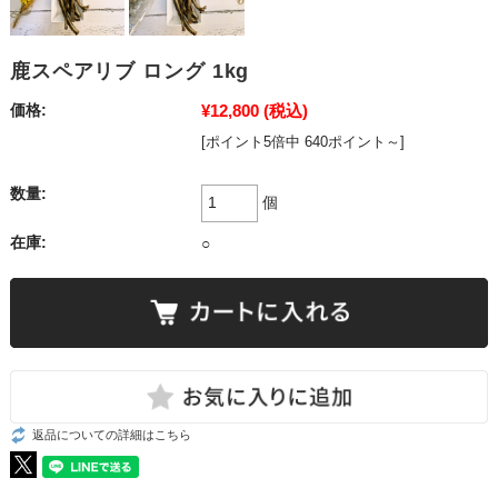
鹿スペアリブ ロング 1kg
¥12,800
(税込)
価格:
[ポイント5倍中 640ポイント～]
数量:
個
在庫:
○
返品についての詳細はこちら