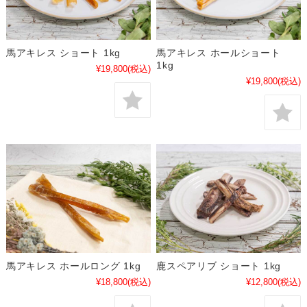
馬アキレス ショート 1kg
馬アキレス ホールショート
1kg
¥19,800
(税込)
¥19,800
(税込)
馬アキレス ホールロング 1kg
鹿スペアリブ ショート 1kg
¥18,800
(税込)
¥12,800
(税込)