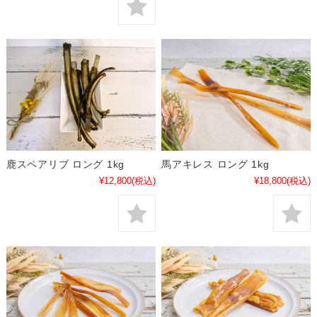
鹿スペアリブ ロング 1kg
馬アキレス ロング 1kg
¥12,800
(税込)
¥18,800
(税込)