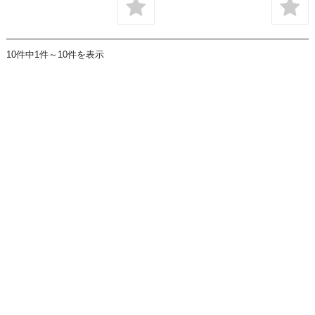
10件中1件～10件を表示